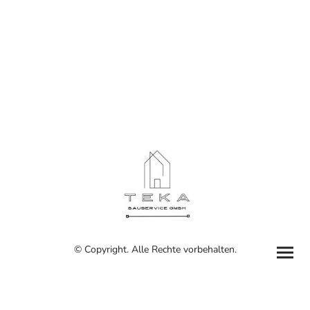
© Copyright. Alle Rechte vorbehalten.